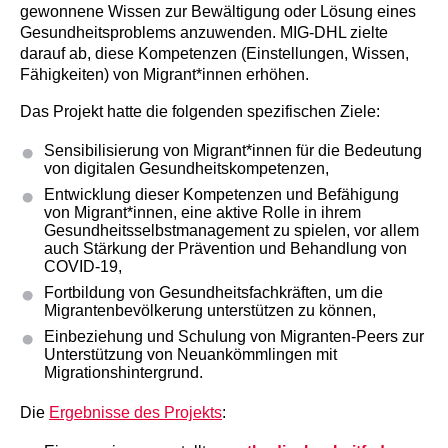
gewonnene Wissen zur Bewältigung oder Lösung eines
Gesundheitsproblems anzuwenden. MIG-DHL zielte
darauf ab, diese Kompetenzen (Einstellungen, Wissen,
Fähigkeiten) von Migrant*innen erhöhen.
Das Projekt hatte die folgenden spezifischen Ziele:
Sensibilisierung von Migrant*innen für die Bedeutung
von digitalen Gesundheitskompetenzen,
Entwicklung dieser Kompetenzen und Befähigung
von Migrant*innen, eine aktive Rolle in ihrem
Gesundheitsselbstmanagement zu spielen, vor allem
auch Stärkung der Prävention und Behandlung von
COVID-19,
Fortbildung von Gesundheitsfachkräften, um die
Migrantenbevölkerung unterstützen zu können,
Einbeziehung und Schulung von Migranten-Peers zur
Unterstützung von Neuankömmlingen mit
Migrationshintergrund.
Die
Ergebnisse des Projekts
: