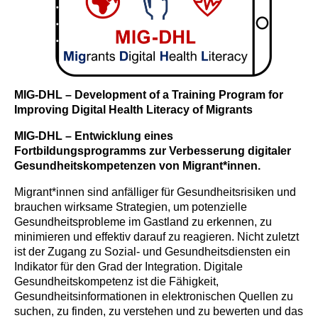
MIG-DHL – Development of a Training Program for
Improving Digital Health Literacy of Migrants
MIG-DHL – Entwicklung eines
Fortbildungsprogramms zur Verbesserung digitaler
Gesundheitskompetenzen von Migrant*innen.
Migrant*innen sind anfälliger für Gesundheitsrisiken und
brauchen wirksame Strategien, um potenzielle
Gesundheitsprobleme im Gastland zu erkennen, zu
minimieren und effektiv darauf zu reagieren. Nicht zuletzt
ist der Zugang zu Sozial- und Gesundheitsdiensten ein
Indikator für den Grad der Integration. Digitale
Gesundheitskompetenz ist die Fähigkeit,
Gesundheitsinformationen in elektronischen Quellen zu
suchen, zu finden, zu verstehen und zu bewerten und das