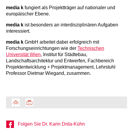
media k
fungiert als Projektträger auf nationaler und
europäischer Ebene.
media k
ist besonders an interdisziplinären Aufgaben
interessiert.
media k
GmbH arbeitet dabei erfolgreich mit
Forschungseinrichtungen wie der
Technischen
Universität Wien
, Institut für Städtebau,
Landschaftsarchitektur und Entwerfen, Fachbereich
Projektentwicklung + Projektmanagement, Lehrstuhl
Professor Dietmar Wiegand, zusammen.
Folgen Sie Dr. Karin Drda-Kühn